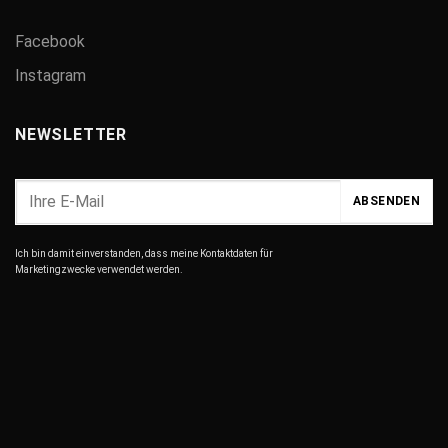
Facebook
Instagram
NEWSLETTER
Ich bin damit einverstanden, dass meine Kontaktdaten für
Marketingzwecke verwendet werden.