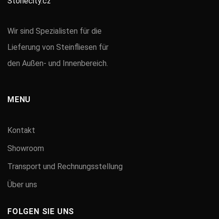
Wir sind Spezialisten für die
Lieferung von Steinfliesen für
den Außen- und Innenbereich.
MENU
Kontakt
Showroom
Transport und Rechnungsstellung
Über uns
FOLGEN SIE UNS