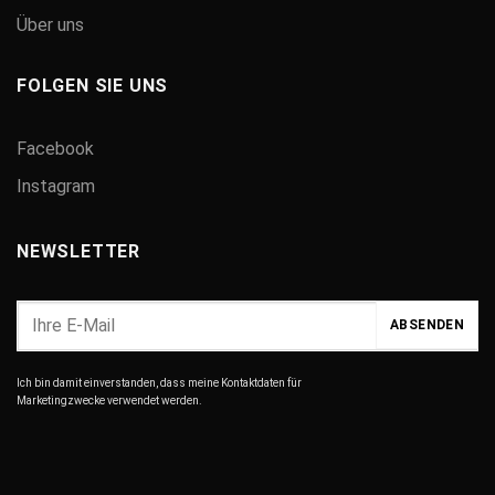
Über uns
FOLGEN SIE UNS
Facebook
Instagram
NEWSLETTER
Ich bin damit einverstanden, dass meine Kontaktdaten für
Marketingzwecke verwendet werden.