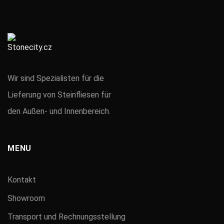
Wir sind Spezialisten für die
Lieferung von Steinfliesen für
den Außen- und Innenbereich.
MENU
Kontakt
Showroom
Transport und Rechnungsstellung