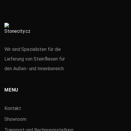
Wir sind Spezialisten für die
Lieferung von Steinfliesen für
den Außen- und Innenbereich.
MENU
Kontakt
Showroom
Transport und Rechnungsstellung