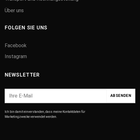
Über uns
FOLGEN SIE UNS
Facebook
Instagram
NEWSLETTER
Ich bin damit einverstanden, dass meine Kontaktdaten für
Marketingzwecke verwendet werden.