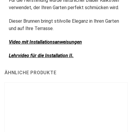
Für die Herstellung wurde natürlicher blauer Kalkstein
verwendet, der Ihren Garten perfekt schmücken wird.
Dieser Brunnen bringt stilvolle Eleganz in Ihren Garten
und auf Ihre Terrasse.
Video mit Installationsanweisungen
Lehrvideo für die Installation II.
ÄHNLICHE PRODUKTE