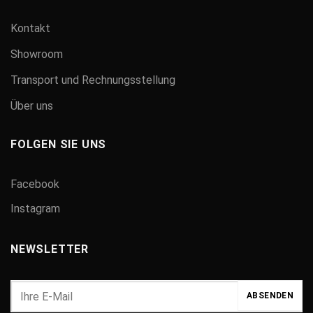
Kontakt
Showroom
Transport und Rechnungsstellung
Über uns
FOLGEN SIE UNS
Facebook
Instagram
NEWSLETTER