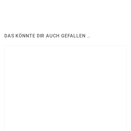
DAS KÖNNTE DIR AUCH GEFALLEN …