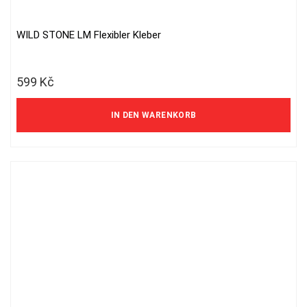
WILD STONE LM Flexibler Kleber
599
Kč
IN DEN WARENKORB