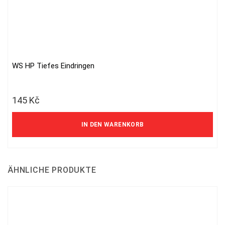
WS HP Tiefes Eindringen
145
Kč
IN DEN WARENKORB
ÄHNLICHE PRODUKTE