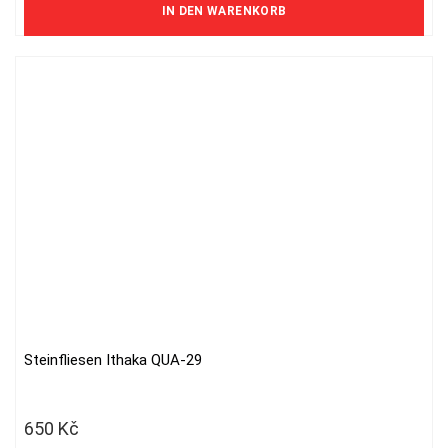
IN DEN WARENKORB
Steinfliesen Ithaka QUA-29
650
Kč