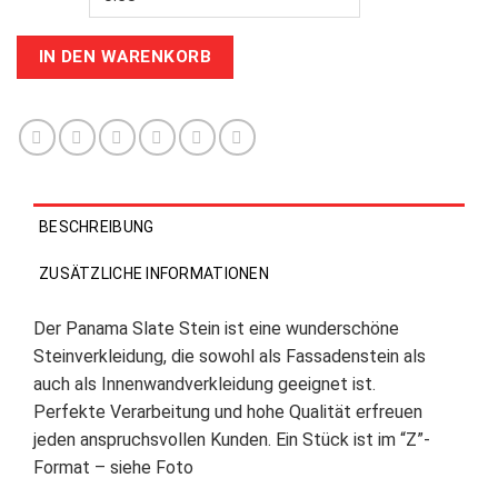
IN DEN WARENKORB
BESCHREIBUNG
ZUSÄTZLICHE INFORMATIONEN
Der Panama Slate Stein ist eine wunderschöne
Steinverkleidung, die sowohl als Fassadenstein als
auch als Innenwandverkleidung geeignet ist.
Perfekte Verarbeitung und hohe Qualität erfreuen
jeden anspruchsvollen Kunden. Ein Stück ist im “Z”-
Format – siehe Foto