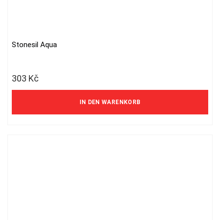
Stonesil Aqua
303
Kč
IN DEN WARENKORB