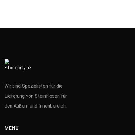
Wir sind Spezialisten für die
Lieferung von Steinfliesen für
den Außen- und Innenbereich.
MENU