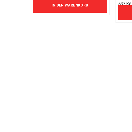
537 Kč
IN DEN WARENKORB