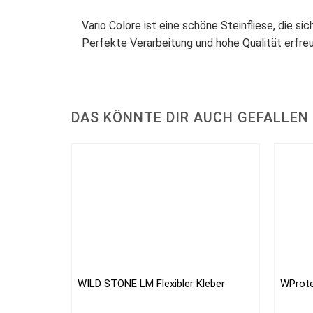
Vario Colore ist eine schöne Steinfliese, die s
Perfekte Verarbeitung und hohe Qualität erfre
DAS KÖNNTE DIR AUCH GEFALLEN
WILD STONE LM Flexibler Kleber
WProte