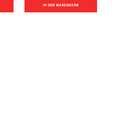
IN DEN WARENKORB