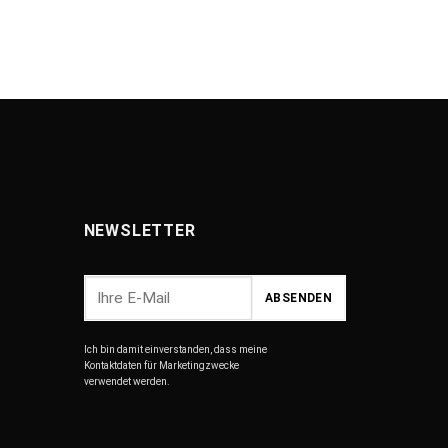
NEWSLETTER
Ich bin damit einverstanden, dass meine
Kontaktdaten für Marketingzwecke
verwendet werden.