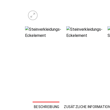
BESCHREIBUNG
ZUSÄTZLICHE INFORMATIO