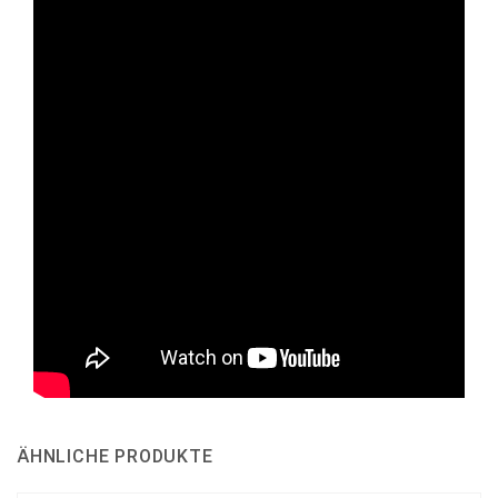
ÄHNLICHE PRODUKTE