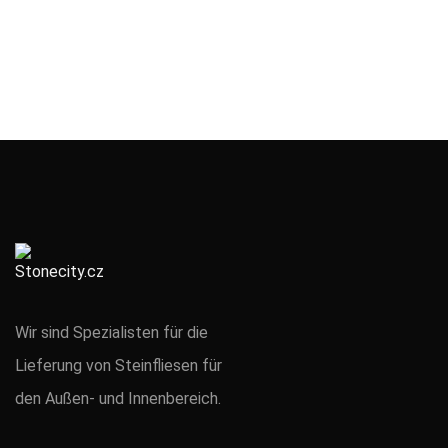
Wir sind Spezialisten für die
Lieferung von Steinfliesen für
den Außen- und Innenbereich.