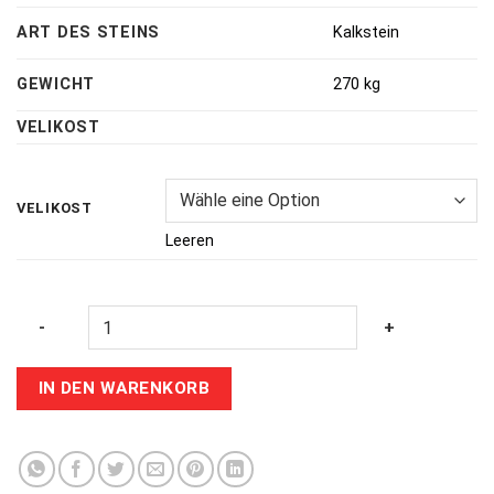
ART DES STEINS
Kalkstein
GEWICHT
270 kg
VELIKOST
VELIKOST
Leeren
Quantity
-
+
IN DEN WARENKORB