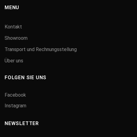
MENU
Kontakt
Showroom
Transport und Rechnungsstellung
Über uns
FOLGEN SIE UNS
Facebook
Instagram
NEWSLETTER