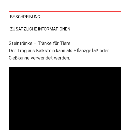
BESCHREIBUNG
ZUSÄTZLICHE INFORMATIONEN
Steintränke – Tränke für Tiere.
Der Trog aus Kalkstein kann als Pflanzgefäß oder
Gießkanne verwendet werden.