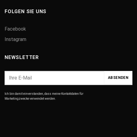
FOLGEN SIE UNS
Facebook
Instagram
NEWSLETTER
Ich bin damit einverstanden, dass meine Kontaktdaten für
Marketingzwecke verwendet werden.