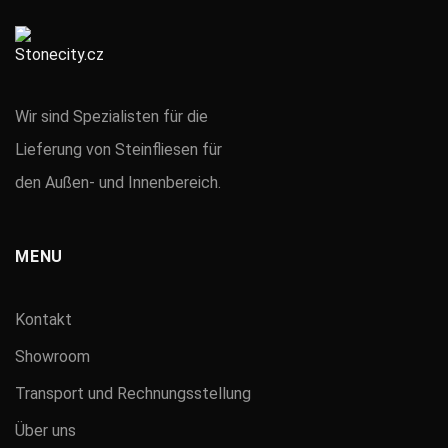
Wir sind Spezialisten für die
Lieferung von Steinfliesen für
den Außen- und Innenbereich.
MENU
Kontakt
Showroom
Transport und Rechnungsstellung
Über uns