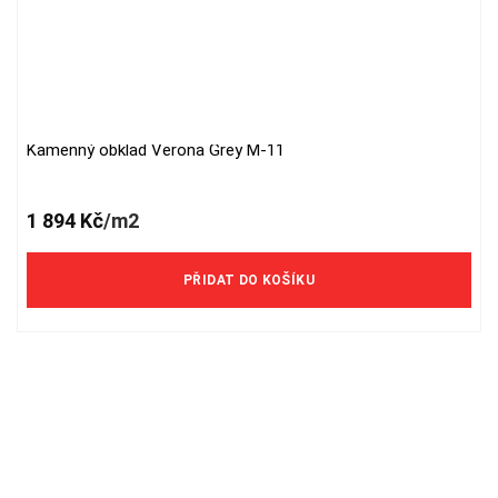
Kamenný obklad Verona Grey M-11
1 894
Kč
/m2
PŘIDAT DO KOŠÍKU