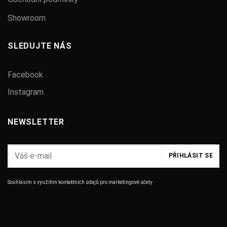
Showroom
SLEDUJTE NÁS
Facebook
Instagram
NEWSLETTER
Souhlasím s využitím kontaktních údajů pro marketingové účely