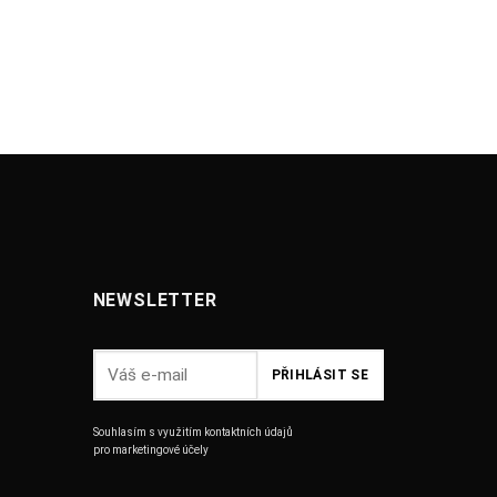
NEWSLETTER
Souhlasím s využitím kontaktních údajů
pro marketingové účely