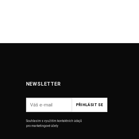
NEWSLETTER
Souhlasím s využitím kontaktních údajů
pro marketingové účely