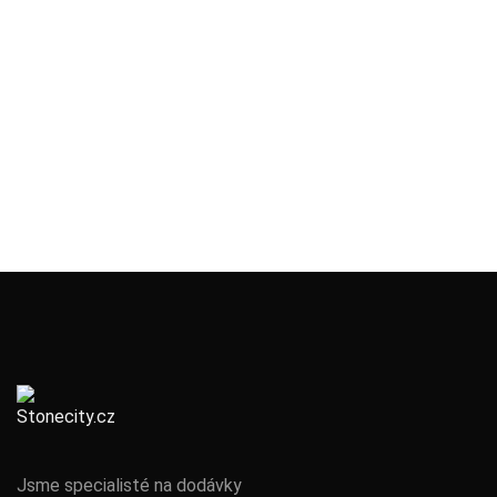
Jsme specialisté na dodávky