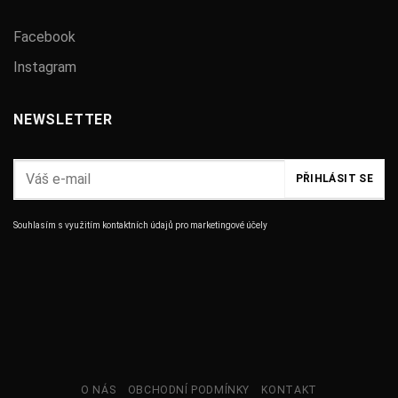
Facebook
Instagram
NEWSLETTER
Souhlasím s využitím kontaktních údajů pro marketingové účely
O NÁS
OBCHODNÍ PODMÍNKY
KONTAKT