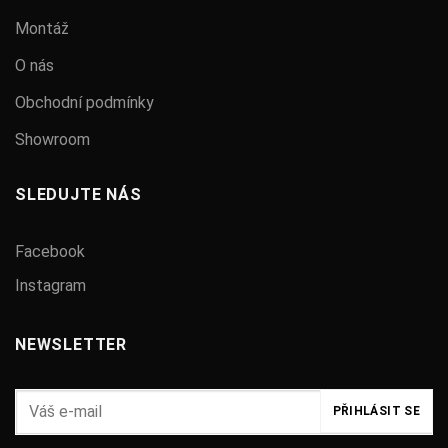
Montáž
O nás
Obchodní podmínky
Showroom
SLEDUJTE NÁS
Facebook
Instagram
NEWSLETTER