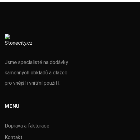
Jsme specialisté na dodávky
kamenných obkladů a dlažeb
pro vnější i vnitřní použití.
MENU
Doprava a fakturace
Kontakt