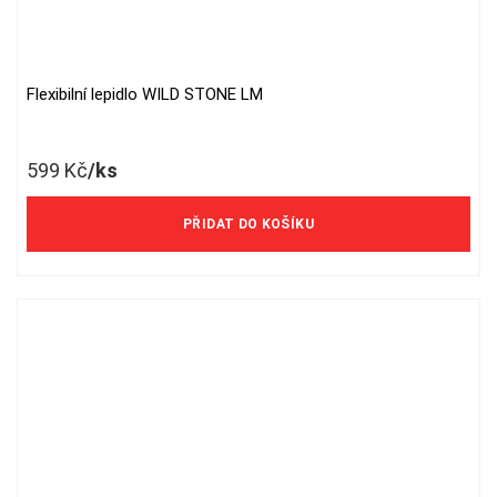
Flexibilní lepidlo WILD STONE LM
599
Kč
/ks
PŘIDAT DO KOŠÍKU