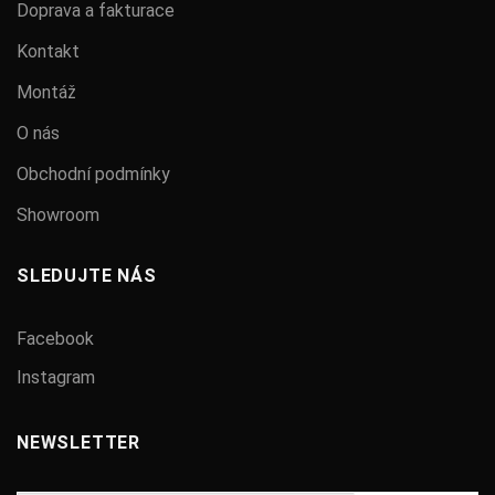
Doprava a fakturace
Kontakt
Montáž
O nás
Obchodní podmínky
Showroom
SLEDUJTE NÁS
Facebook
Instagram
NEWSLETTER