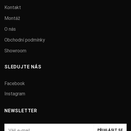
Kontakt
Montáž
O nás
Obchodní podmínky
Showroom
SLEDUJTE NÁS
Facebook
Instagram
NEWSLETTER