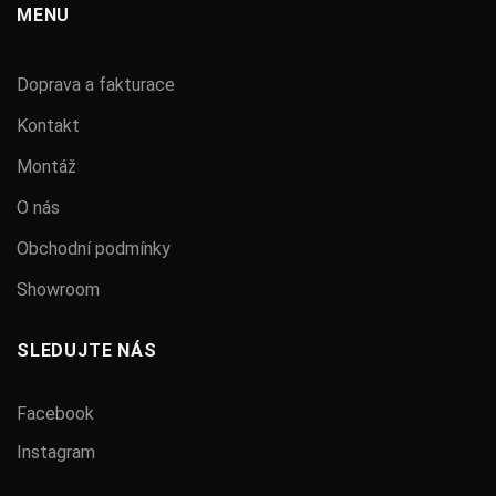
MENU
Doprava a fakturace
Kontakt
Montáž
O nás
Obchodní podmínky
Showroom
SLEDUJTE NÁS
Facebook
Instagram