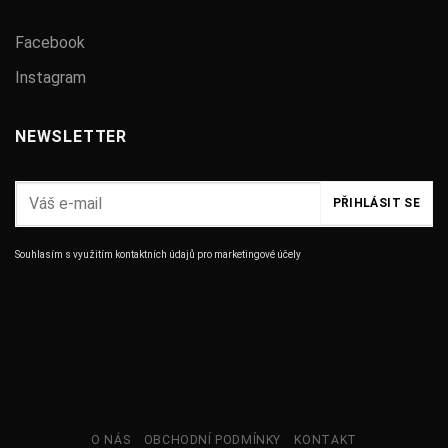
Facebook
Instagram
NEWSLETTER
Souhlasím s využitím kontaktních údajů pro marketingové účely
O NÁS
OBCHODNÍ PODMÍNKY
KONTAKT