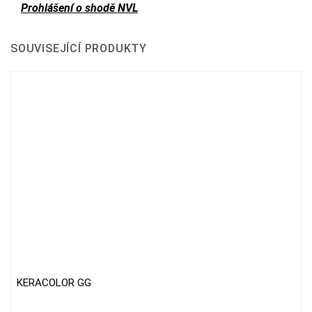
Prohlášení o shodě NVL
SOUVISEJÍCÍ PRODUKTY
KERACOLOR GG