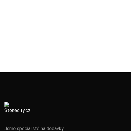
Jsme specialisté na dodávky