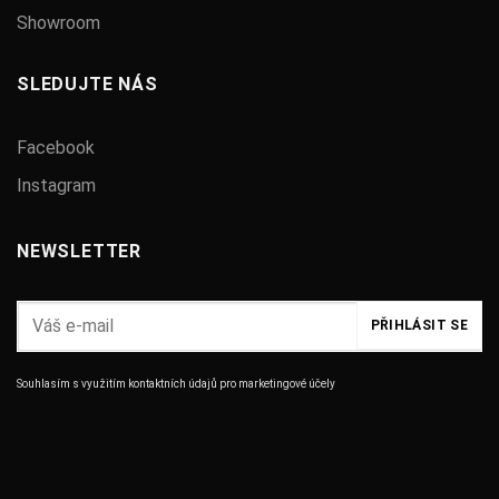
Showroom
SLEDUJTE NÁS
Facebook
Instagram
NEWSLETTER
Souhlasím s využitím kontaktních údajů pro marketingové účely