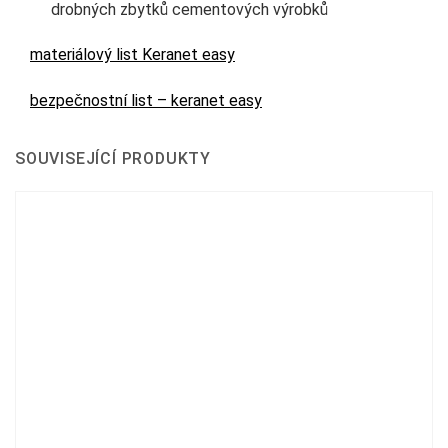
drobných zbytků cementových výrobků
materiálový list Keranet easy
bezpečnostní list – keranet easy
SOUVISEJÍCÍ PRODUKTY