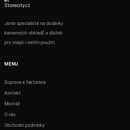
Jsme specialisté na dodávky
kamenných obkladů a dlažeb
pro vnější i vnitřní použití.
MENU
Doprava a fakturace
Kontakt
Montáž
O nás
Obchodní podmínky