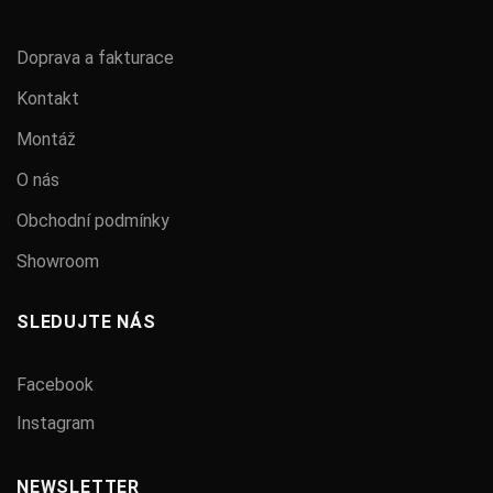
Doprava a fakturace
Kontakt
Montáž
O nás
Obchodní podmínky
Showroom
SLEDUJTE NÁS
Facebook
Instagram
NEWSLETTER