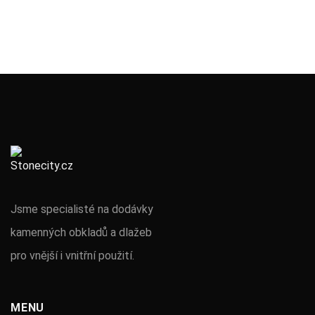
Jsme specialisté na dodávky
kamenných obkladů a dlažeb
pro vnější i vnitřní použití.
MENU