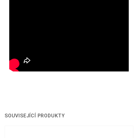
SOUVISEJÍCÍ PRODUKTY