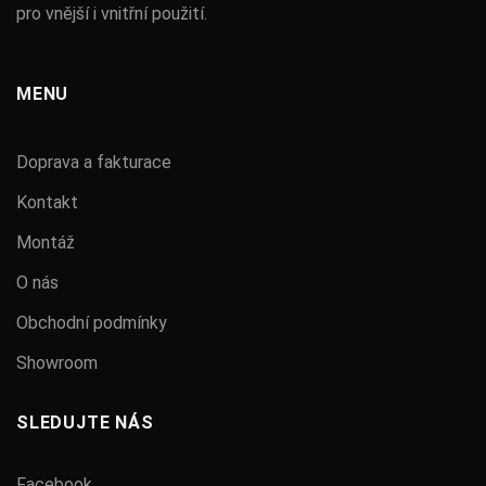
pro vnější i vnitřní použití.
MENU
Doprava a fakturace
Kontakt
Montáž
O nás
Obchodní podmínky
Showroom
SLEDUJTE NÁS
Facebook