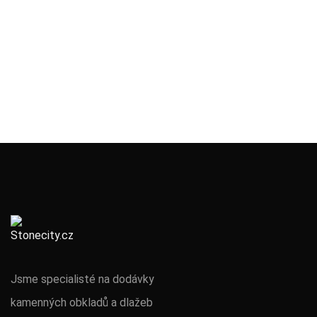
Jsme specialisté na dodávky
kamenných obkladů a dlažeb