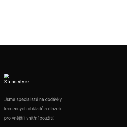
Jsme specialisté na dodávky
kamenných obkladů a dlažeb
pro vnější i vnitřní použití.