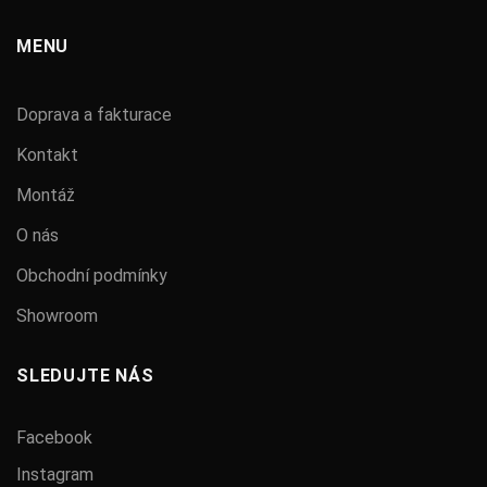
MENU
Doprava a fakturace
Kontakt
Montáž
O nás
Obchodní podmínky
Showroom
SLEDUJTE NÁS
Facebook
Instagram